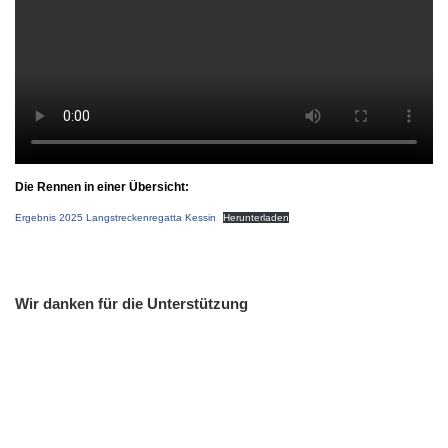
Die Rennen in einer Übersicht:
Ergebnis 2025 Langstreckenregatta Kessin
Herunterladen
Wir danken für die Unterstützung