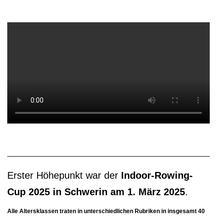
Erster Höhepunkt war der
Indoor-Rowing-
Cup 2025 in Schwerin am 1. März 2025
.
Alle Altersklassen traten in unterschiedlichen Rubriken in insgesamt 40