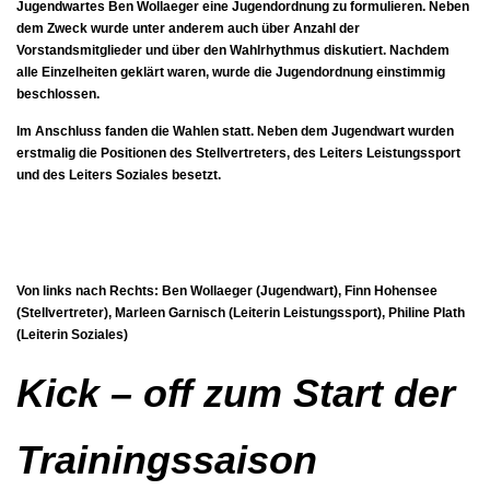
Jugendwartes Ben Wollaeger eine Jugendordnung zu formulieren. Neben
dem Zweck wurde unter anderem auch über Anzahl der
Vorstandsmitglieder und über den Wahlrhythmus diskutiert. Nachdem
alle Einzelheiten geklärt waren, wurde die Jugendordnung einstimmig
beschlossen.
Im Anschluss fanden die Wahlen statt. Neben dem Jugendwart wurden
erstmalig die Positionen des Stellvertreters, des Leiters Leistungssport
und des Leiters Soziales besetzt.
Von links nach Rechts: Ben Wollaeger (Jugendwart), Finn Hohensee
(Stellvertreter), Marleen Garnisch (Leiterin Leistungssport), Philine Plath
(Leiterin Soziales)
K
ick – off zum Start der
Trainingssaison