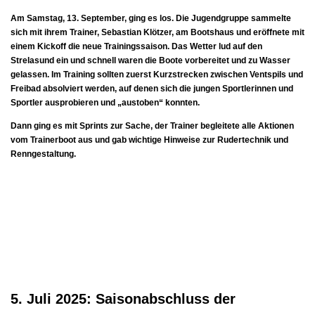
Am Samstag, 13. September, ging es los. Die Jugendgruppe sammelte
sich mit ihrem Trainer, Sebastian Klötzer, am Bootshaus und eröffnete mit
einem Kickoff die neue Trainingssaison. Das Wetter
lud auf den
Strelasund ein und schnell waren die Boote vorbereitet und zu Wasser
gelassen. Im Training sollten zuerst Kurzstrecken zwischen Ventspils und
Freibad absolviert werden, auf denen sich die jungen Sportlerinnen und
Sportler ausprobieren und „austoben“ konnten.
Dann ging es mit Sprints zur Sache, der Trainer begleitete alle Aktionen
vom Trainerboot aus und gab wichtige Hinweise zur Rudertechnik und
Renngestaltung.
5. Juli 2025: Saisonabschluss der