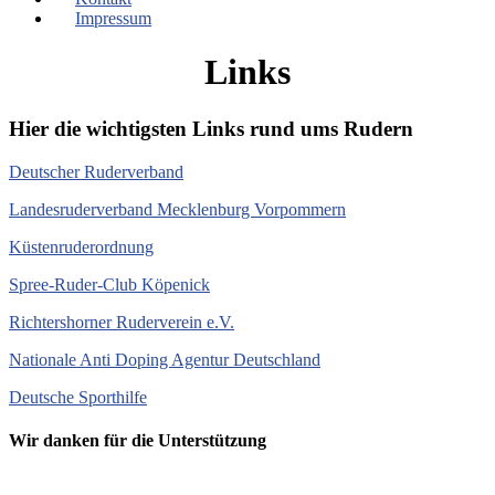
Impressum
Links
Hier die wichtigsten Links rund ums Rudern
Deutscher Ruderverband
Landesruderverband Mecklenburg Vorpommern
Küstenruderordnung
Spree-Ruder-Club Köpenick
Richtershorner Ruderverein e.V.
Nationale Anti Doping Agentur Deutschland
Deutsche Sporthilfe
Wir danken für die Unterstützung