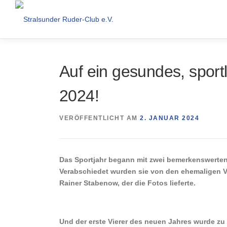
Zum
Inhalt
springen
Auf ein gesundes, sport
2024!
VERÖFFENTLICHT AM
2. JANUAR 2024
Das Sportjahr begann mit zwei bemerkenswerten 
Verabschiedet wurden sie von den ehemaligen 
Rainer Stabenow, der die Fotos lieferte.
Und der erste Vierer des neuen Jahres wurde zu 