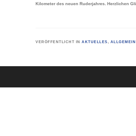
Kilometer des neuen Ruderjahres. Herzlichen G
VERÖFFENTLICHT IN
AKTUELLES
,
ALLGEMEIN