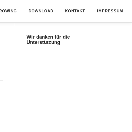
ROWING
DOWNLOAD
KONTAKT
IMPRESSUM
Wir danken für die
Unterstützung