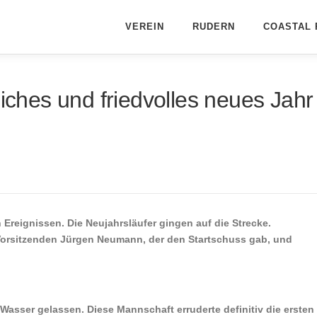
VEREIN
RUDERN
COASTAL 
liches und friedvolles neues Jahr
Ereignissen. Die Neujahrsläufer gingen auf die Strecke.
Vorsitzenden Jürgen Neumann, der den Startschuss gab, und
Wasser gelassen. Diese Mannschaft erruderte definitiv die ersten