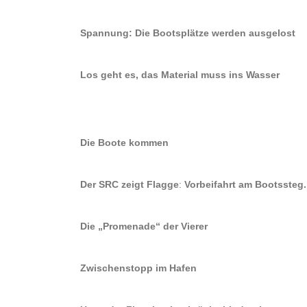
Spannung: Die Bootsplätze werden ausgelost
Los geht es, das Material muss ins Wasser
Die Boote kommen
Der SRC zeigt Flagge
:
Vorbeifahrt am Bootssteg.
Die „Promenade“ der Vierer
Zwischenstopp im Hafen