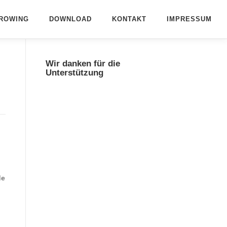
ROWING
DOWNLOAD
KONTAKT
IMPRESSUM
Wir danken für die
Unterstützung
de