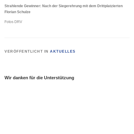
Strahlende Gewinner:
Nach der Siegerehrung mit dem Drittplatzierten
Florian Schulze
Fotos DRV
VERÖFFENTLICHT IN
AKTUELLES
Wir danken für die Unterstützung