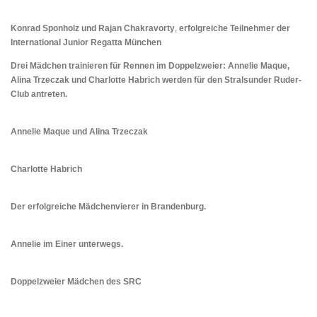
Konrad Sponholz und
Rajan Chakravorty
,
erfolgreiche Teilnehmer der
International Junior Regatta München
Drei Mädchen trainieren für Rennen im Doppelzweier: Annelie Maque,
Alina Trzeczak und Charlotte Habrich werden für den Stralsunder Ruder-
Club antreten.
Annelie Maque und Alina Trzeczak
Charlotte Habrich
Der erfolgreiche Mädchenvierer in Brandenburg.
Annelie im Einer unterwegs.
Doppelzweier Mädchen des SRC