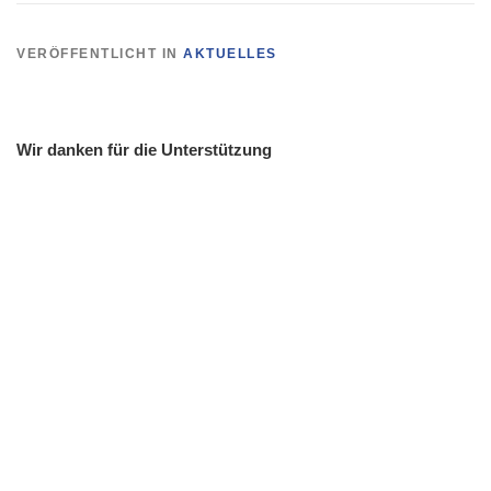
VERÖFFENTLICHT IN
AKTUELLES
Wir danken für die Unterstützung