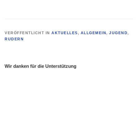
VERÖFFENTLICHT IN
AKTUELLES
,
ALLGEMEIN
,
JUGEND
,
RUDERN
Wir danken für die Unterstützung