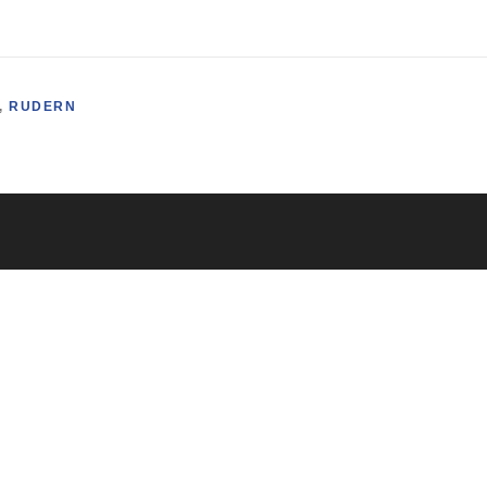
,
RUDERN