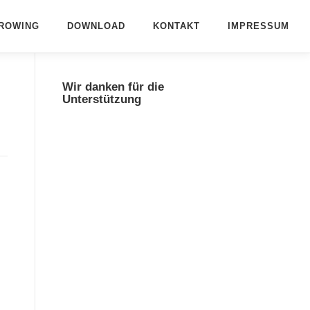
ROWING
DOWNLOAD
KONTAKT
IMPRESSUM
Wir danken für die
Unterstützung