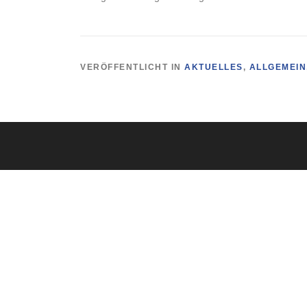
VERÖFFENTLICHT IN
AKTUELLES
,
ALLGEMEIN